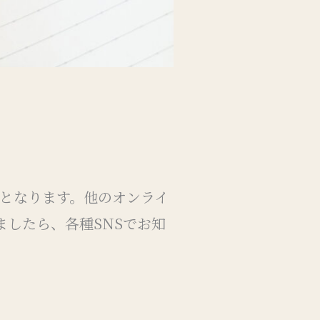
販売となります。他のオンライ
したら、各種SNSでお知