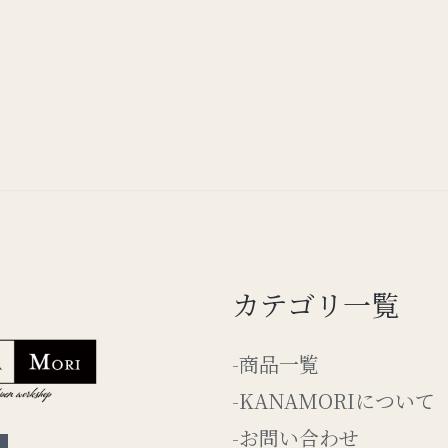
カテゴリ一覧
-商品一覧
-KANAMORIについて
-お問い合わせ