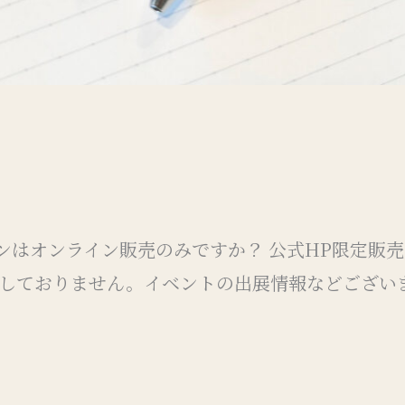
」のペンはオンライン販売のみですか？ 公式HP限定
しておりません。イベントの出展情報などございま