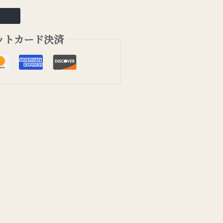
ットカード決済