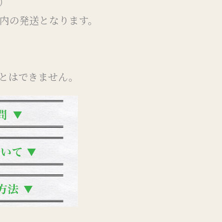
）
以内の発送となります。
とはできません。