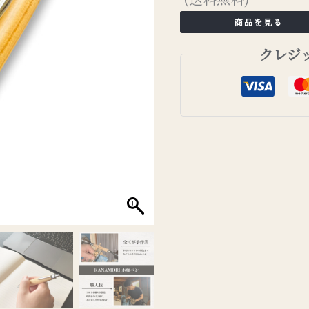
商品を見る
クレジ