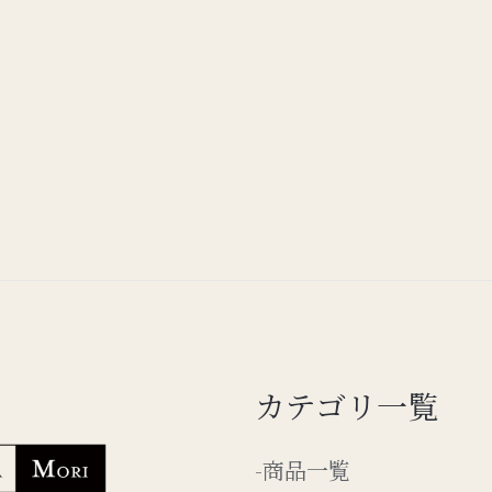
カテゴリ一覧
-商品一覧