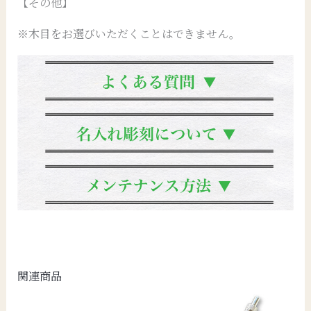
【その他】
※木目をお選びいただくことはできません。
関連商品