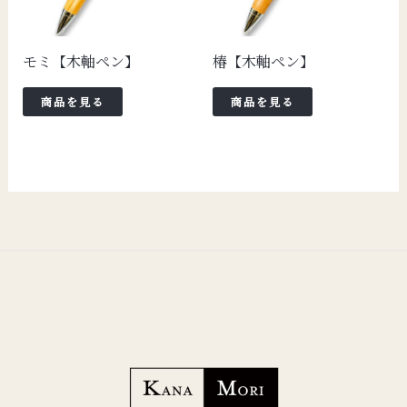
モミ【木軸ペン】
椿【木軸ペン】
商品を見る
商品を見る