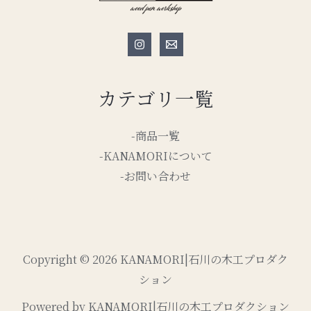
カテゴリ一覧
-商品一覧
-KANAMORIについて
-お問い合わせ
Copyright © 2026 KANAMORI|石川の木工プロダク
ション
Powered by KANAMORI|石川の木工プロダクション