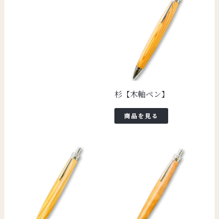
杉【木軸ペン】
商品を見る