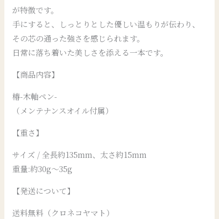
が特徴です。
手にすると、しっとりとした優しい温もりが伝わり、
その芯の通った強さを感じられます。
日常に落ち着いた美しさを添える一本です。
【商品内容】
椿-木軸ペン-
（メンテナンスオイル付属）
【重さ】
サイズ / 全長約135mm、太さ約15mm
重量:約30g〜35g
【発送について】
送料無料（クロネコヤマト）