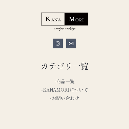
カテゴリ一覧
-商品一覧
-KANAMORIについて
-お問い合わせ