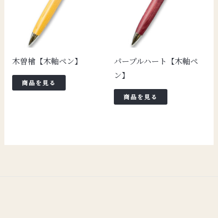
木曽檜【木軸ペン】
パープルハート【木軸ペ
ン】
商品を見る
商品を見る