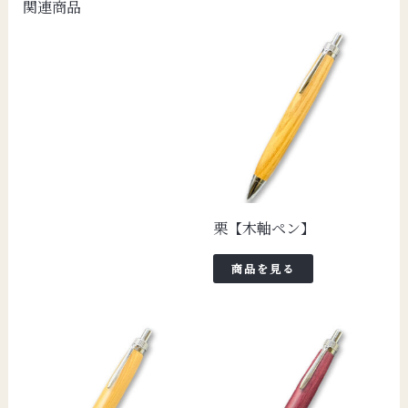
関連商品
栗【木軸ペン】
商品を見る