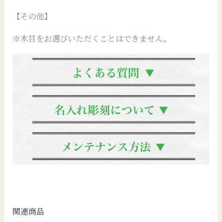
【その他】
※木目をお選びいただくことはできません。
関連商品