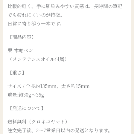
比較的軽く、手に馴染みやすい質感は、長時間の筆記
でも疲れにくいのが特徴。
日常に寄り添う一本です。
【商品内容】
栗-木軸ペン-
（メンテナンスオイル付属）
【重さ】
サイズ / 全長約135mm、太さ約15mm
重量:約30g〜35g
【発送について】
送料無料（クロネコヤマト）
注文完了後、3～7営業日以内の発送となります。