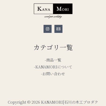
カテゴリ一覧
-商品一覧
-KANAMORIについて
-お問い合わせ
Copyright © 2026 KANAMORI|石川の木工プロダク