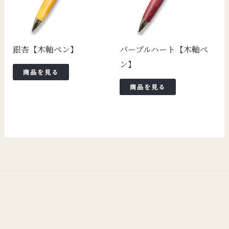
銀杏【木軸ペン】
パープルハート【木軸ペ
ン】
商品を見る
商品を見る