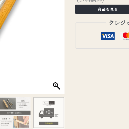
商品を見る
クレジ