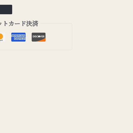
ットカード決済