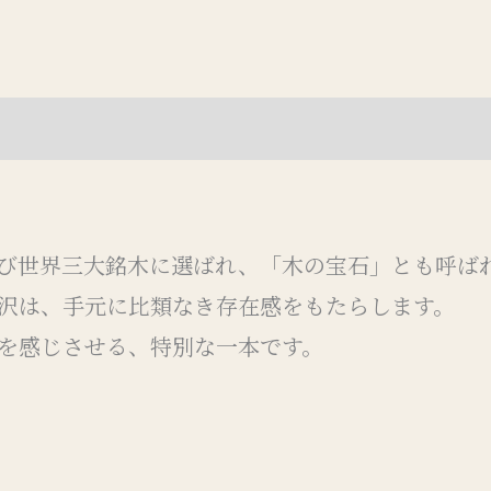
(0)
び世界三大銘木に選ばれ、「木の宝石」とも呼ば
沢は、手元に比類なき存在感をもたらします。
を感じさせる、特別な一本です。