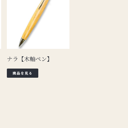
ナラ【木軸ペン】
商品を見る