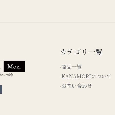
カテゴリ一覧
-商品一覧
-KANAMORIについて
-お問い合わせ