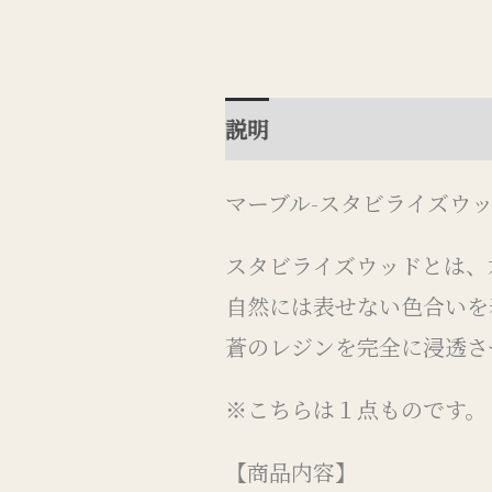
説明
追加情報
レビュー 
マーブル-スタビライズウッ
スタビライズウッドとは、
自然には表せない色合いを
蒼のレジンを完全に浸透さ
※こちらは１点ものです。
【商品内容】