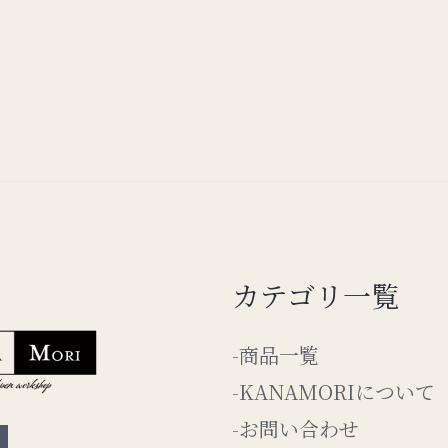
カテゴリ一覧
-商品一覧
-KANAMORIについて
-お問い合わせ