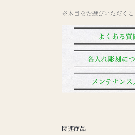
※木目をお選びいただくこ
関連商品