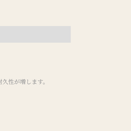
耐久性が増します。