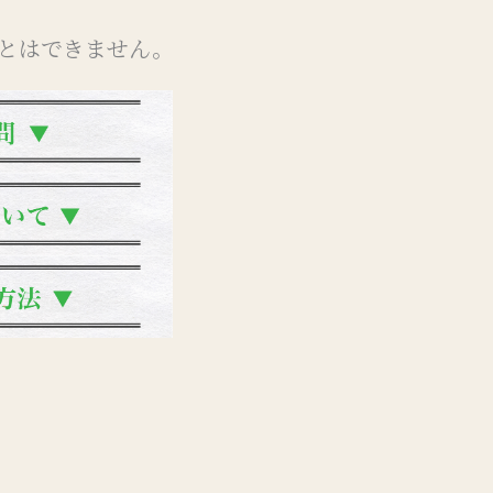
とはできません。