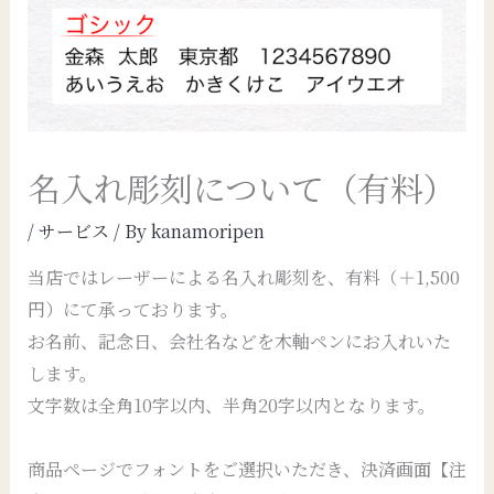
名入れ彫刻について（有料）
/
サービス
/ By
kanamoripen
当店ではレーザーによる名入れ彫刻を、有料（＋1,500
円）にて承っております。
お名前、記念日、会社名などを木軸ペンにお入れいた
します。
文字数は全角10字以内、半角20字以内となります。
商品ページでフォントをご選択いただき、決済画面【注