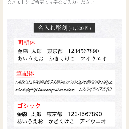
文メモ】にご希望の文字をご入力ください。