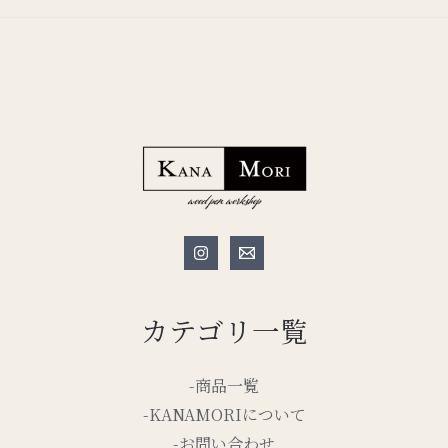
カテゴリ一覧
-商品一覧
-KANAMORIについて
-お問い合わせ