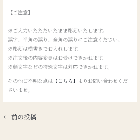
【ご注意】
※ご入力いたただいたまま彫刻いたします。
誤字、半角の誤り、全角の誤りにご注意ください。
※彫刻は横書きでお入れします。
※注文後の内容変更はお受けできかねます。
※顔文字などの特殊文字は対応できかねます。
その他ご不明な点は
【こちら】
よりお問い合わせくだ
さいませ。
←
前の投稿